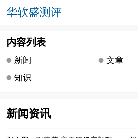
华软盛测评
关于我们
业务方向
成功案例
诚募英才
新闻资讯
咨询留言
联系我们
首页
内容列表
新闻
文章
知识
新闻资讯