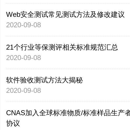
Web安全测试常见测试方法及修改建议
2020-09-08
21个行业等保测评相关标准规范汇总
2020-09-08
软件验收测试方法大揭秘
2020-09-08
CNAS加入全球标准物质/标准样品生产
协议