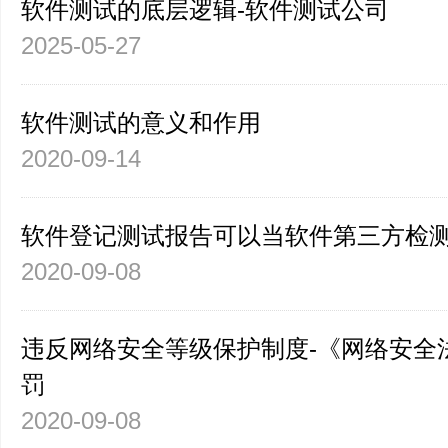
软件测试的底层逻辑-软件测试公司
2025-05-27
软件测试的意义和作用
2020-09-14
软件登记测试报告可以当软件第三方检
2020-09-08
违反网络安全等级保护制度-《网络安全
罚
2020-09-08