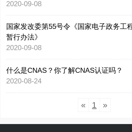
2020-09-08
国家发改委第55号令《国家电子政务工
暂行办法》
2020-09-08
什么是CNAS？你了解CNAS认证吗？
2020-08-24
«
1
»