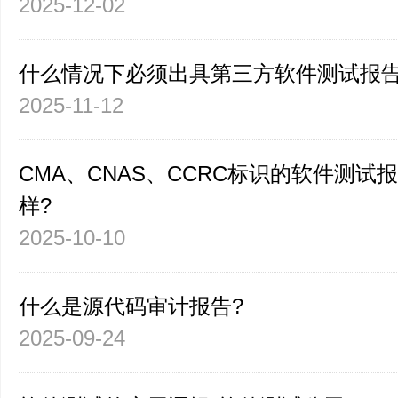
2025-12-02
什么情况下必须出具第三方软件测试报告
2025-11-12
CMA、CNAS、CCRC标识的软件测试
样?
2025-10-10
什么是源代码审计报告?
2025-09-24