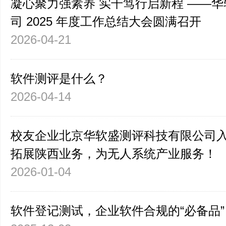
凝心聚力强素养 实干笃行启新程 ——
司 2025 年度工作总结大会圆满召开
2026-04-21
软件测评是什么？
2026-04-14
校友企业北京华软盛测评科技有限公司
拓展陕西业务，为无人系统产业服务！
2026-01-04
软件登记测试，企业软件合规的“必备品”