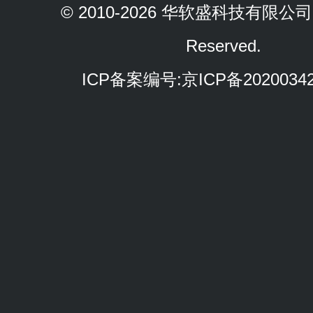
© 2010-2026 华软盛科技有限公司 Al
Reserved.
ICP备案编号:
京ICP备2020034