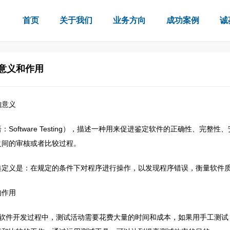
首页
关于我们
业务方向
成功案例
诚
意义和作用
的意义
：Software Testing），描述一种用来促进鉴定软件的正确性、
之间的审核或者比较过程。
典定义是：在规定的条件下对程序进行操作，以发现程序错误，衡量软件
的作用
型软件开发过程中，测试活动需要花费大量的时间和成本，如果用手工测试