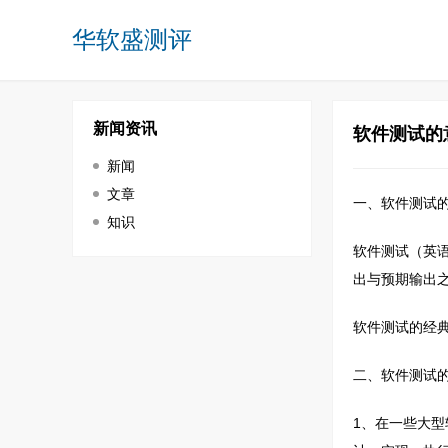
华软盛测评
新闻资讯
软件测试的
新闻
文章
一、软件测试
知识
软件测试（英语
出与预期输出
软件测试的经
二、软件测试
1、在一些大