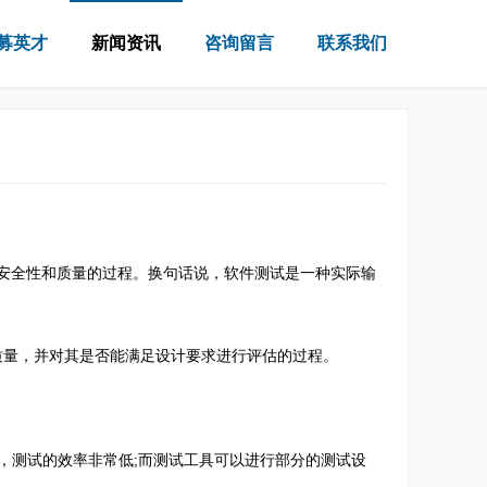
募英才
新闻资讯
咨询留言
联系我们
完整性、安全性和质量的过程。换句话说，软件测试是一种实际输
质量，并对其是否能满足设计要求进行评估的过程。
，测试的效率非常低;而测试工具可以进行部分的测试设