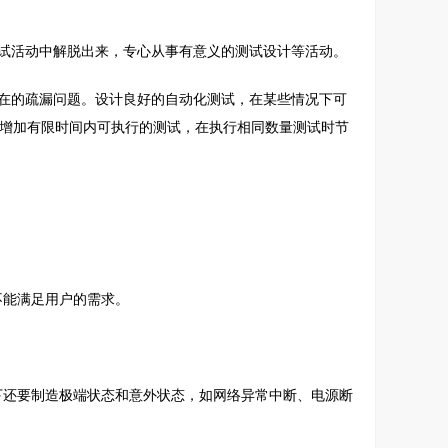
试活动中解脱出来，专心从事有意义的测试设计等活动。
在的疏漏问题。设计良好的自动化测试，在某些情况下可
少开支，增加有限时间内可执行的测试，在执行相同数量测试时节
不能满足用户的需求。
下还要制造极端状态和意外状态，如网络异常中断、电源断