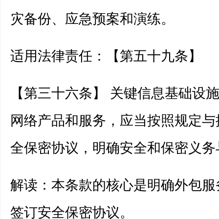
灾备份、应急预案和演练。
适用法律责任：【第五十九条】
【第三十六条】 关键信息基础设
网络产品和服务，应当按照规定与
全保密协议，明确安全和保密义务
解读：本条款的核心是明确外包服
签订安全保密协议。