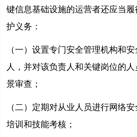
键信息基础设施的运营者还应当履
护义务：
（一）设置专门安全管理机构和安
人，并对该负责人和关键岗位的人
景审查；
（二）定期对从业人员进行网络安
培训和技能考核；