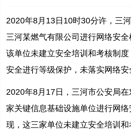
2020年8月13日10时30分许，
三河某燃气有限公司进行网络安全
该单位未建立安全培训和考核制度
安全进行等级保护，未落实网络安
2020年8月17日，三河市公安局
家关键信息基础设施单位进行网络
现，这三家单位未建立安全培训和