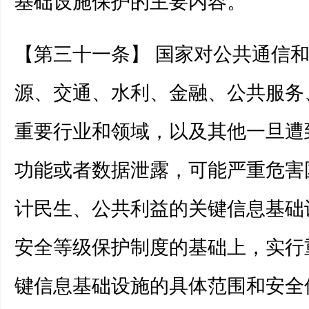
基础设施保护的主要内容。
【第三十一条】 国家对公共通信
源、交通、水利、金融、公共服务
重要行业和领域，以及其他一旦遭
功能或者数据泄露，可能严重危害
计民生、公共利益的关键信息基础
安全等级保护制度的基础上，实行
键信息基础设施的具体范围和安全