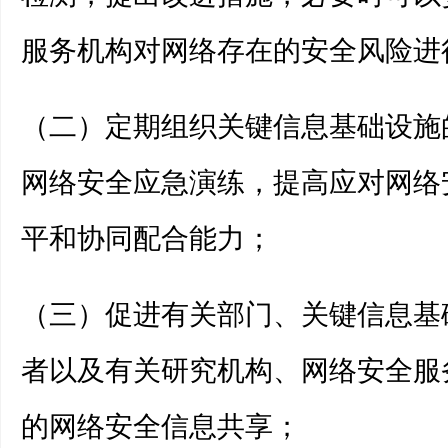
服务机构对网络存在的安全风险进
（二）定期组织关键信息基础设施
网络安全应急演练，提高应对网络
平和协同配合能力；
（三）促进有关部门、关键信息基
者以及有关研究机构、网络安全服
的网络安全信息共享；