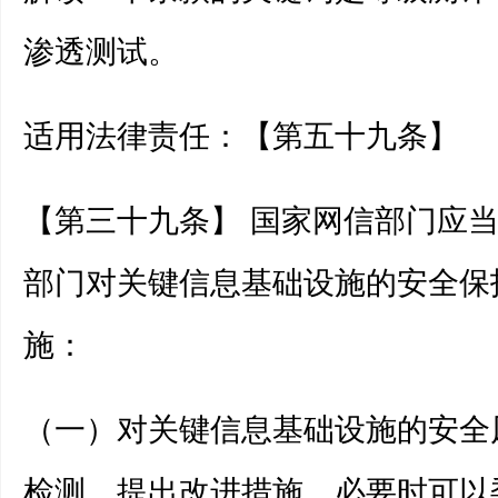
渗透测试。
适用法律责任：【第五十九条】
【第三十九条】 国家网信部门应
部门对关键信息基础设施的安全保
施：
（一）对关键信息基础设施的安全
检测，提出改进措施，必要时可以