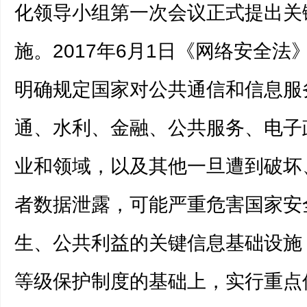
化领导小组第一次会议正式提出关
施。2017年6月1日《网络安全法
明确规定国家对公共通信和信息服
通、水利、金融、公共服务、电子
业和领域，以及其他一旦遭到破坏
者数据泄露，可能严重危害国家安
生、公共利益的关键信息基础设施
等级保护制度的基础上，实行重点