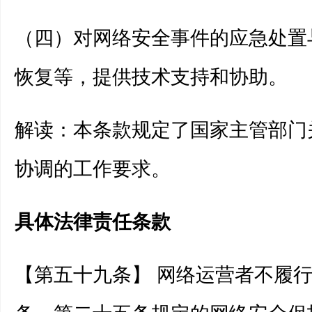
（四）对网络安全事件的应急处置
恢复等，提供技术支持和协助。
解读：本条款规定了国家主管部门
协调的工作要求。
具体法律责任条款
【第五十九条】 网络运营者不履