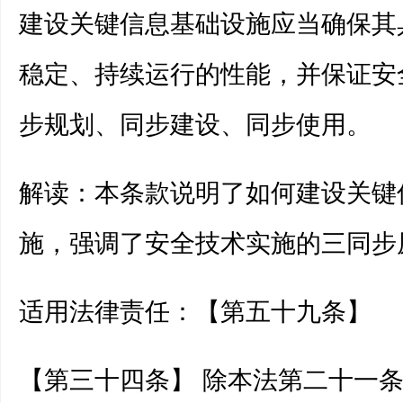
建设关键信息基础设施应当确保其
稳定、持续运行的性能，并保证安
步规划、同步建设、同步使用。
解读：本条款说明了如何建设关键
施，强调了安全技术实施的三同步
适用法律责任：【第五十九条】
【第三十四条】 除本法第二十一