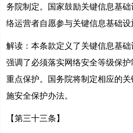
务院制定。国家鼓励关键信息基础
络运营者自愿参与关键信息基础设
解读：本条款定义了关键信息基础
强调了必须落实网络安全等级保护
重点保护。国务院将制定相应的关
施安全保护办法。
【第三十三条】