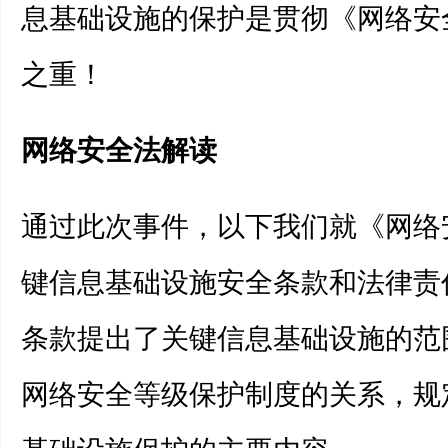
息基础设施的保护是贯彻《网络安
之重！
网络安全法解读
通过此次事件，以下我们就《网络
键信息基础设施安全条款和法律责
条款提出了关键信息基础设施的范
网络安全等级保护制度的关系，规