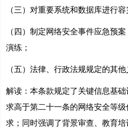
（三）对重要系统和数据库进行容
（四）制定网络安全事件应急预案
演练；
（五）法律、行政法规规定的其他
解读：本条款规定了关键信息基础
求高于第二十一条的网络安全等级
求；同时强调了背景审查、教育培