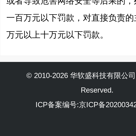
或者导致危害网络安全等后果的，
一百万元以下罚款，对直接负责的
万元以上十万元以下罚款。
© 2010-2026 华软盛科技有限公司 Al
Reserved.
ICP备案编号:
京ICP备2020034