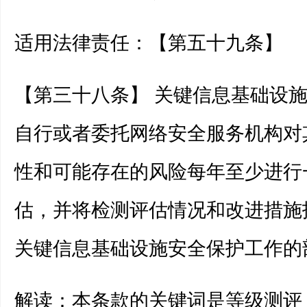
适用法律责任：【第五十九条】
【第三十八条】 关键信息基础设
自行或者委托网络安全服务机构对
性和可能存在的风险每年至少进行
估，并将检测评估情况和改进措施
关键信息基础设施安全保护工作的
解读：本条款的关键词是等级测评