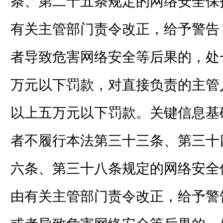
条、第二十五条规定的网络安全保
有关主管部门责令改正，给予警告
者导致危害网络安全等后果的，处
万元以下罚款，对直接负责的主管
以上五万元以下罚款。关键信息基
者不履行本法第三十三条、第三十
六条、第三十八条规定的网络安全
由有关主管部门责令改正，给予警