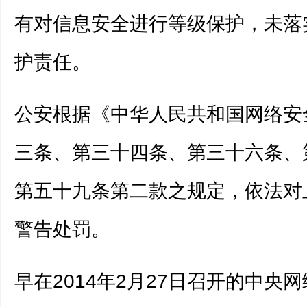
有对信息安全进行等级保护，未落
护责任。
公安根据《中华人民共和国网络安
三条、第三十四条、第三十六条、
第五十九条第二款之规定，依法对
警告处罚。
早在2014年2月27日召开的中央