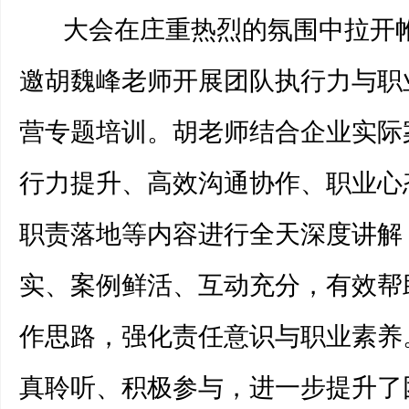
大会在庄重热烈的氛围中拉开
邀胡魏峰老师开展团队执行力与职
营专题培训。胡老师结合企业实际
行力提升、高效沟通协作、职业心
职责落地等内容进行全天深度讲解
实、案例鲜活、互动充分，有效帮
作思路，强化责任意识与职业素养
真聆听、积极参与，进一步提升了