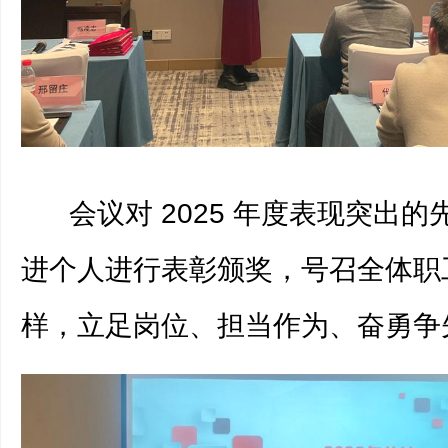
会议对 2025 年度表现突出的
进个人进行表彰颁奖，号召全体职
样，立足岗位、担当作为、奋勇争