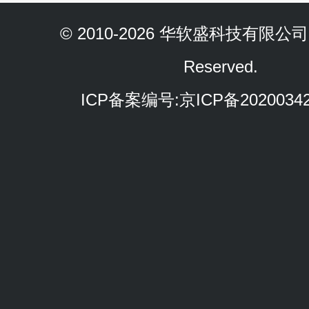
© 2010-2026 华软盛科技有限公司 Al
Reserved.
ICP备案编号:
京ICP备2020034