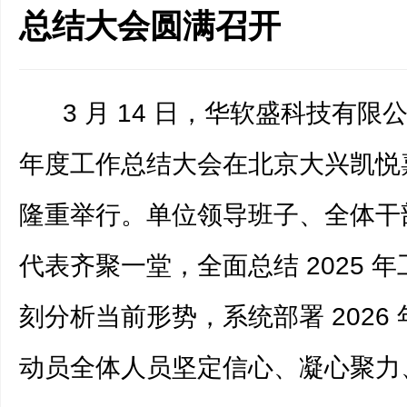
总结大会圆满召开
3 月 14 日，华软盛科技有限公司
年度工作总结大会在北京大兴凯悦
隆重举行。单位领导班子、全体干
代表齐聚一堂，全面总结 2025 
刻分析当前形势，系统部署 2026
动员全体人员坚定信心、凝心聚力