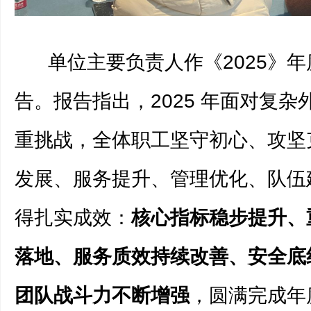
单位主要负责人作《2025》年
告。报告指出，2025 年面对复杂
重挑战，全体职工坚守初心、攻坚
发展、服务提升、管理优化、队伍
得扎实成效：
核心指标稳步提升、
落地、服务质效持续改善、安全底
团队战斗力不断增强
，圆满完成年