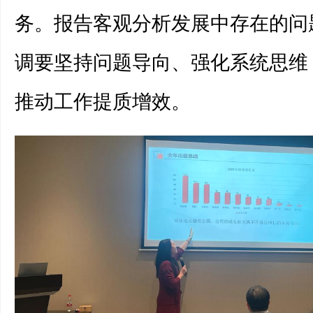
务。报告客观分析发展中存在的问
调要坚持问题导向、强化系统思维
推动工作提质增效。