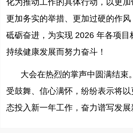
化为推动工作的具体行动，以更加
更加务实的举措、更加过硬的作风
砥砺奋进，为实现 2026 年各项
持续健康发展而努力奋斗！
大会在热烈的掌声中圆满结束
受鼓舞、信心满怀，纷纷表示将以
态投入新一年工作，奋力谱写发展