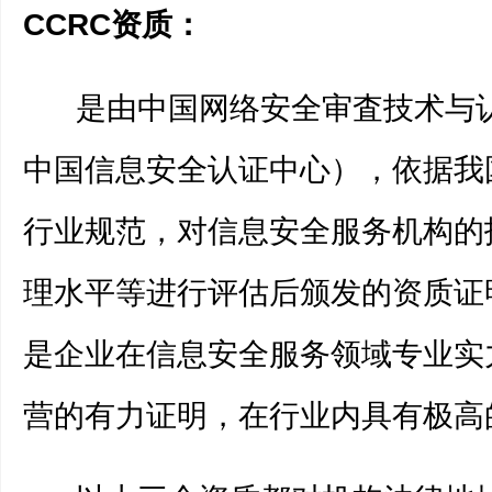
CCRC
资质：
是由中国网络安全审査技术与
中国信息安全认证中心），依据我
行业规范，对信息安全服务机构的
理水平等进行评估后颁发的资质证
是企业在信息安全服务领域专业实
营的有力证明，在行业内具有极高