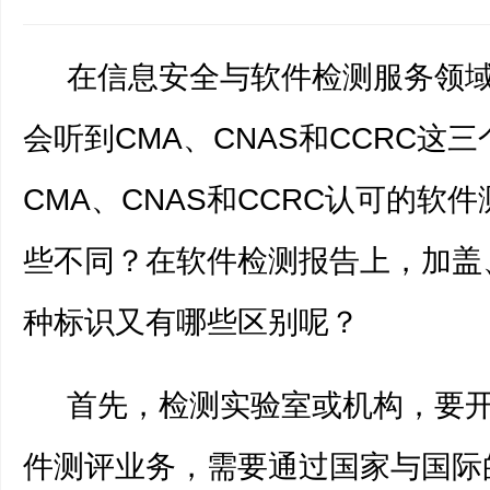
在信息安全与软件检测服务领域
会听到CMA、CNAS和CCRC这
CMA、CNAS和CCRC认可的软
些不同？在软件检测报告上，加盖
种标识又有哪些区别呢？
首先，检测实验室或机构，要开
件测评业务，需要通过国家与国际