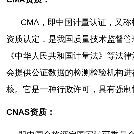
CMA，即中国计量认证，又称
资质认定，是我国质量技术监督管
《中华人民共和国计量法》等法律
会提供公证数据的检测检验机构进
核。它是一种行政许可，具有强制
CNAS
资质：