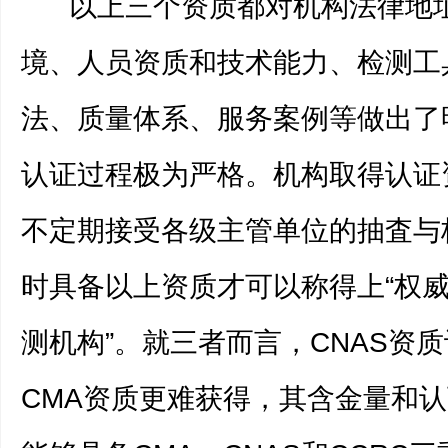
以上三个资质都对机构法律地
境、人员资质和技术能力、检测工
法、质量体系、服务案例等做出了
认证过程极为严格。机构取得认证
不定期接受各级主管单位的抽査与
时具备以上资质才可以称得上“权
测机构”。就三者而言，CNAS资
CMA资质更难获得，其含金量和