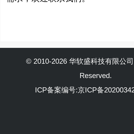
© 2010-2026 华软盛科技有限公司 Al
Reserved.
ICP备案编号:
京ICP备2020034