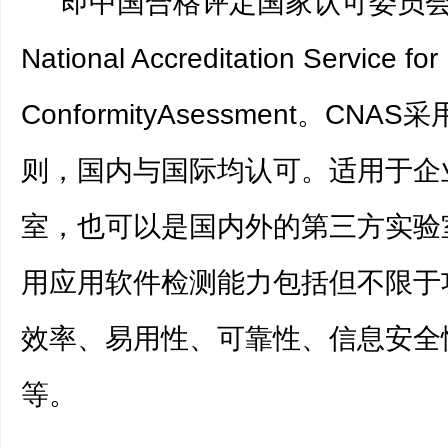
即中国合格评定国家认可委员会Ch
National Accreditation Service for
ConformityAsessment。CN
则，国内与国际均认可。适用于企
室，也可以是国内外的第三方实验室
用应用软件检测能力包括但不限于
效率、易用性、可靠性、信息安全
等。