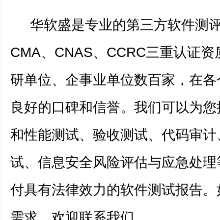
华软盛是专业的第三方软件测评
CMA、CNAS、CCRC三重认证
研单位、企事业单位数百家，在各
良好的口碑和信誉。我们可以为您
和性能测试、验收测试、代码审计
试、信息安全风险评估与应急处理
付具有法律效力的软件测试报告。
需求，欢迎联系我们。