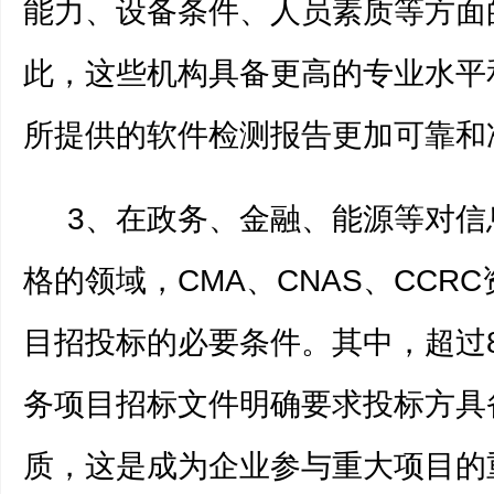
能力、设备条件、人员素质等方面
此，这些机构具备更高的专业水平
所提供的软件检测报告更加可靠和
3、在政务、金融、能源等对信
格的领域，CMA、CNAS、CCR
目招投标的必要条件。其中，超过
务项目招标文件明确要求投标方具备
质，这是成为企业参与重大项目的