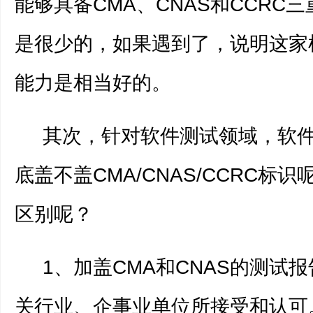
能够具备CMA、CNAS和CCRC
是很少的，如果遇到了，说明这家
能力是相当好的。
其次，针对软件测试领域，软件
底盖不盖CMA/CNAS/CCRC标
区别呢？
1、加盖CMA和CNAS的测试
关行业、企事业单位所接受和认可