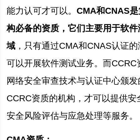
能力认可才可以。
CMA和CNAS
构必备的资质，它们主要用于软件
域
，只有通过CMA和CNAS认证
可以开展软件测试业务。而CCRC
网络安全审查技术与认证中心颁发
CCRC资质的机构，才可以提供安
安全风险评估与应急处理等服务。
CMA
资质：