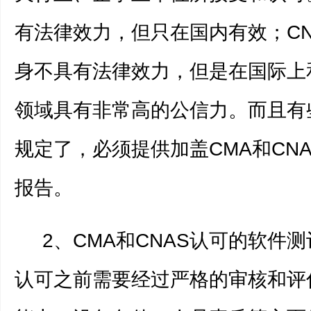
有法律效力，但只在国内有效；CN
身不具有法律效力，但是在国际上
领域具有非常高的公信力。而且有
规定了，必须提供加盖CMA和CN
报告。
2、CMA和CNAS认可的软件
认可之前需要经过严格的审核和评